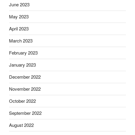
June 2023
May 2023
April 2023
March 2023
February 2023
January 2023
December 2022
November 2022
October 2022
September 2022
August 2022