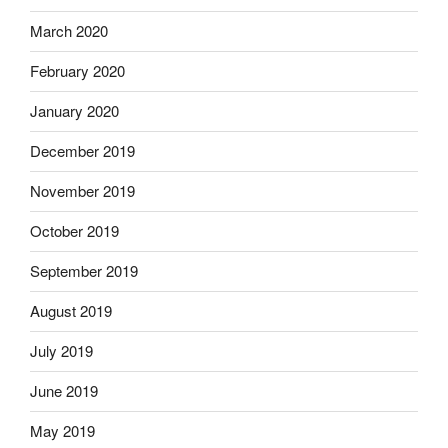
March 2020
February 2020
January 2020
December 2019
November 2019
October 2019
September 2019
August 2019
July 2019
June 2019
May 2019