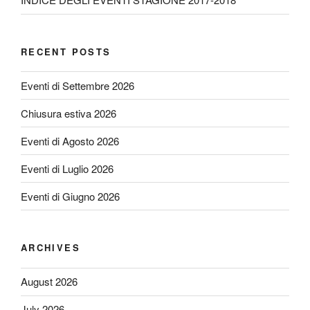
RECENT POSTS
Eventi di Settembre 2026
Chiusura estiva 2026
Eventi di Agosto 2026
Eventi di Luglio 2026
Eventi di Giugno 2026
ARCHIVES
August 2026
July 2026