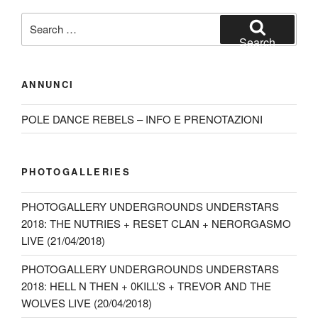
Search
for:
Search
ANNUNCI
POLE DANCE REBELS – INFO E PRENOTAZIONI
PHOTOGALLERIES
PHOTOGALLERY UNDERGROUNDS UNDERSTARS
2018: THE NUTRIES + RESET CLAN + NERORGASMO
LIVE (21/04/2018)
PHOTOGALLERY UNDERGROUNDS UNDERSTARS
2018: HELL N THEN + 0KILL’S + TREVOR AND THE
WOLVES LIVE (20/04/2018)