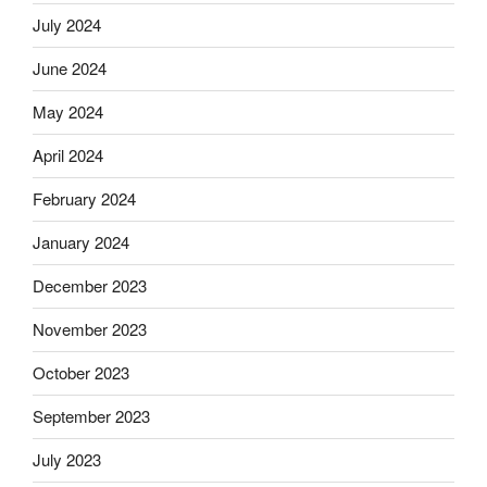
July 2024
June 2024
May 2024
April 2024
February 2024
January 2024
December 2023
November 2023
October 2023
September 2023
July 2023