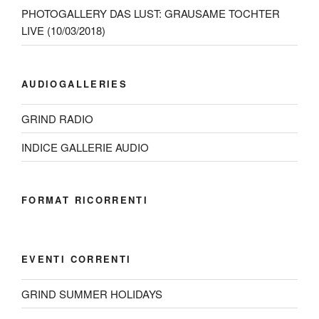
PHOTOGALLERY DAS LUST: GRAUSAME TOCHTER
LIVE (10/03/2018)
AUDIOGALLERIES
GRIND RADIO
INDICE GALLERIE AUDIO
FORMAT RICORRENTI
EVENTI CORRENTI
GRIND SUMMER HOLIDAYS