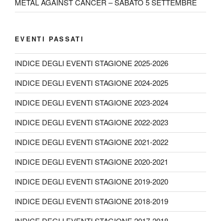
METAL AGAINST CANCER – SABATO 5 SETTEMBRE
EVENTI PASSATI
INDICE DEGLI EVENTI STAGIONE 2025-2026
INDICE DEGLI EVENTI STAGIONE 2024-2025
INDICE DEGLI EVENTI STAGIONE 2023-2024
INDICE DEGLI EVENTI STAGIONE 2022-2023
INDICE DEGLI EVENTI STAGIONE 2021-2022
INDICE DEGLI EVENTI STAGIONE 2020-2021
INDICE DEGLI EVENTI STAGIONE 2019-2020
INDICE DEGLI EVENTI STAGIONE 2018-2019
INDICE DEGLI EVENTI STAGIONE 2017-2018