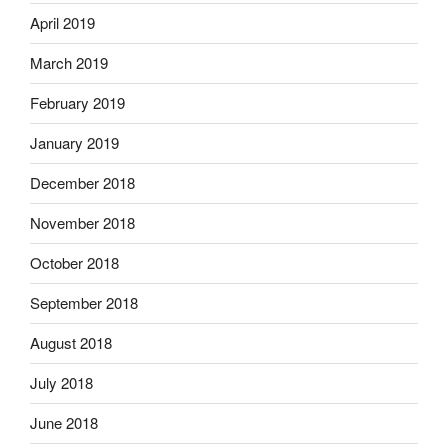
April 2019
March 2019
February 2019
January 2019
December 2018
November 2018
October 2018
September 2018
August 2018
July 2018
June 2018