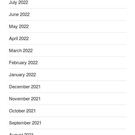
July 2022
June 2022
May 2022
April 2022
March 2022
February 2022
January 2022
December 2021
November 2021
October 2021
September 2021
August 2021