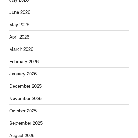
June 2026
May 2026
April 2026
March 2026
February 2026
January 2026
December 2025
November 2025
October 2025
September 2025
August 2025