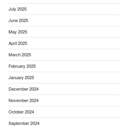
July 2025
June 2025
May 2025
April 2025
March 2025
February 2025
January 2025
December 2024
November 2024
October 2024
September 2024