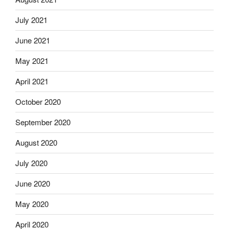
July 2021
June 2021
May 2021
April 2021
October 2020
September 2020
August 2020
July 2020
June 2020
May 2020
April 2020