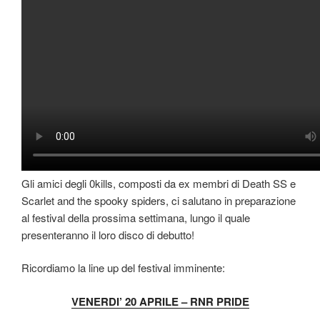
Gli amici degli 0kills, composti da ex membri di Death SS e
Scarlet and the spooky spiders, ci salutano in preparazione
al festival della prossima settimana, lungo il quale
presenteranno il loro disco di debutto!
Ricordiamo la line up del festival imminente:
VENERDI’ 20 APRILE – RNR PRIDE