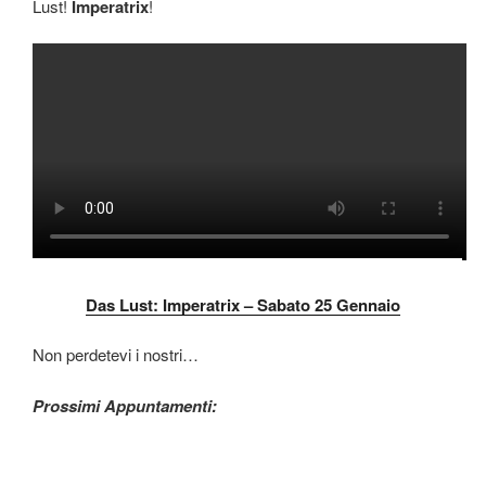
Lust!
Imperatrix
!
Das Lust: Imperatrix – Sabato 25 Gennaio
Non perdetevi i nostri…
Prossimi Appuntamenti: