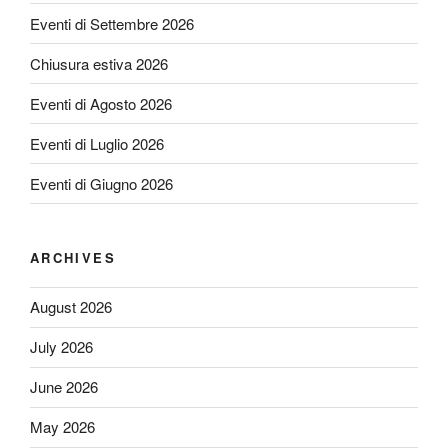
Eventi di Settembre 2026
Chiusura estiva 2026
Eventi di Agosto 2026
Eventi di Luglio 2026
Eventi di Giugno 2026
ARCHIVES
August 2026
July 2026
June 2026
May 2026