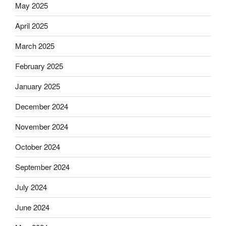
May 2025
April 2025
March 2025
February 2025
January 2025
December 2024
November 2024
October 2024
September 2024
July 2024
June 2024