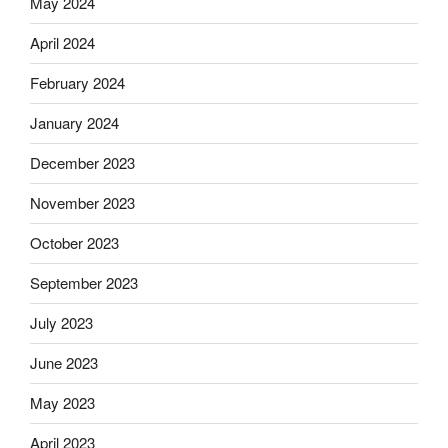
May 2024
April 2024
February 2024
January 2024
December 2023
November 2023
October 2023
September 2023
July 2023
June 2023
May 2023
April 2023