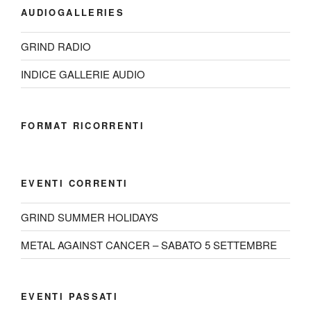
AUDIOGALLERIES
GRIND RADIO
INDICE GALLERIE AUDIO
FORMAT RICORRENTI
EVENTI CORRENTI
GRIND SUMMER HOLIDAYS
METAL AGAINST CANCER – SABATO 5 SETTEMBRE
EVENTI PASSATI