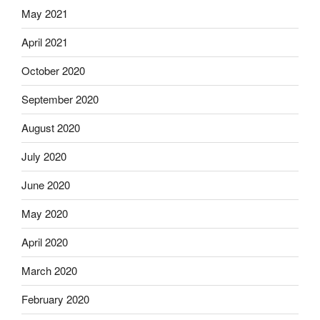
May 2021
April 2021
October 2020
September 2020
August 2020
July 2020
June 2020
May 2020
April 2020
March 2020
February 2020