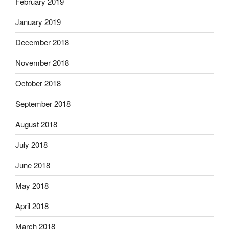
February 2019
January 2019
December 2018
November 2018
October 2018
September 2018
August 2018
July 2018
June 2018
May 2018
April 2018
March 2018