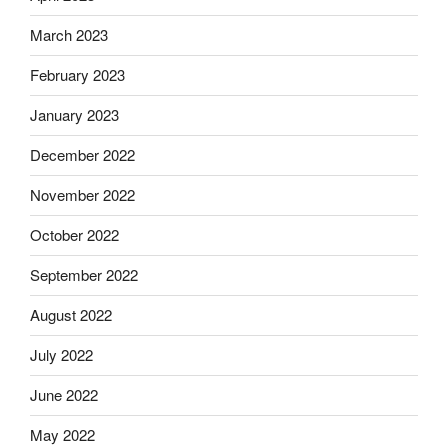
March 2023
February 2023
January 2023
December 2022
November 2022
October 2022
September 2022
August 2022
July 2022
June 2022
May 2022