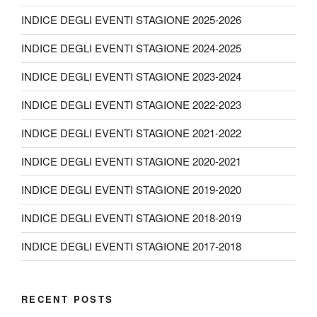
INDICE DEGLI EVENTI STAGIONE 2025-2026
INDICE DEGLI EVENTI STAGIONE 2024-2025
INDICE DEGLI EVENTI STAGIONE 2023-2024
INDICE DEGLI EVENTI STAGIONE 2022-2023
INDICE DEGLI EVENTI STAGIONE 2021-2022
INDICE DEGLI EVENTI STAGIONE 2020-2021
INDICE DEGLI EVENTI STAGIONE 2019-2020
INDICE DEGLI EVENTI STAGIONE 2018-2019
INDICE DEGLI EVENTI STAGIONE 2017-2018
RECENT POSTS