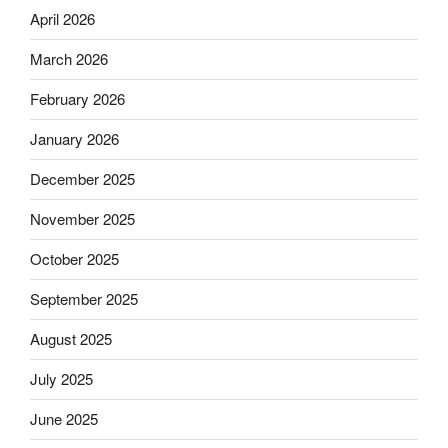
April 2026
March 2026
February 2026
January 2026
December 2025
November 2025
October 2025
September 2025
August 2025
July 2025
June 2025