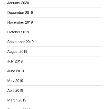
January 2020
December 2019
November 2019
October 2019
September 2019
August 2019
July 2019
June 2019
May 2019
April 2019
March 2019