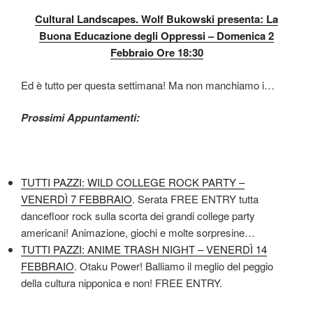
Cultural Landscapes. Wolf Bukowski presenta: La
Buona Educazione degli Oppressi – Domenica 2
Febbraio Ore 18:30
Ed è tutto per questa settimana! Ma non manchiamo i…
Prossimi Appuntamenti:
TUTTI PAZZI: WILD COLLEGE ROCK PARTY –
VENERDÌ 7 FEBBRAIO
. Serata FREE ENTRY tutta
dancefloor rock sulla scorta dei grandi college party
americani! Animazione, giochi e molte sorpresine…
TUTTI PAZZI: ANIME TRASH NIGHT – VENERDÌ 14
FEBBRAIO
. Otaku Power! Balliamo il meglio del peggio
della cultura nipponica e non! FREE ENTRY.