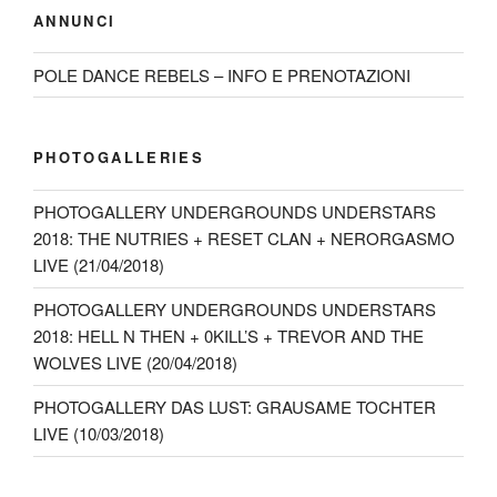
ANNUNCI
POLE DANCE REBELS – INFO E PRENOTAZIONI
PHOTOGALLERIES
PHOTOGALLERY UNDERGROUNDS UNDERSTARS
2018: THE NUTRIES + RESET CLAN + NERORGASMO
LIVE (21/04/2018)
PHOTOGALLERY UNDERGROUNDS UNDERSTARS
2018: HELL N THEN + 0KILL’S + TREVOR AND THE
WOLVES LIVE (20/04/2018)
PHOTOGALLERY DAS LUST: GRAUSAME TOCHTER
LIVE (10/03/2018)