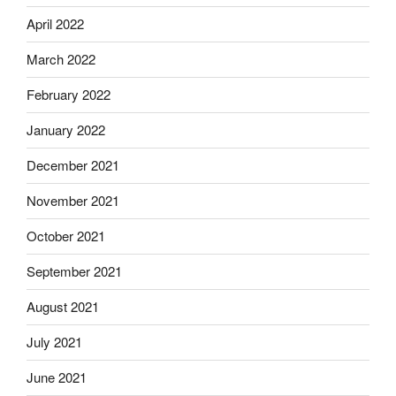
April 2022
March 2022
February 2022
January 2022
December 2021
November 2021
October 2021
September 2021
August 2021
July 2021
June 2021