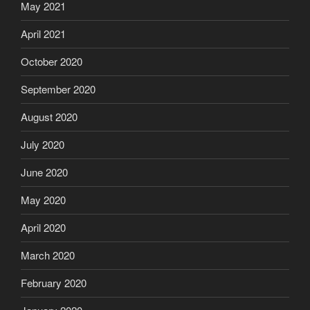
May 2021
April 2021
October 2020
September 2020
August 2020
July 2020
June 2020
May 2020
April 2020
March 2020
February 2020