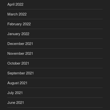
April 2022
March 2022
February 2022
January 2022
December 2021
November 2021
October 2021
September 2021
August 2021
July 2021
June 2021