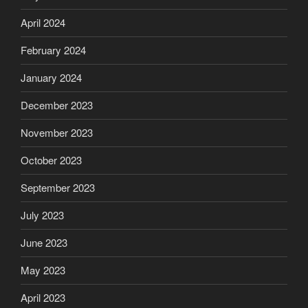
April 2024
February 2024
January 2024
December 2023
November 2023
October 2023
September 2023
July 2023
June 2023
May 2023
April 2023