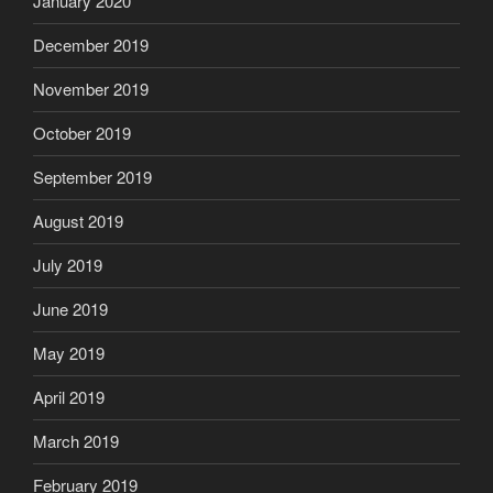
January 2020
December 2019
November 2019
October 2019
September 2019
August 2019
July 2019
June 2019
May 2019
April 2019
March 2019
February 2019