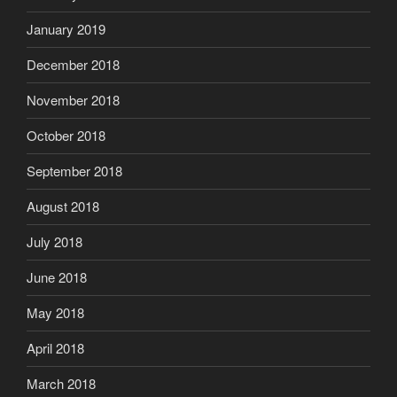
January 2019
December 2018
November 2018
October 2018
September 2018
August 2018
July 2018
June 2018
May 2018
April 2018
March 2018