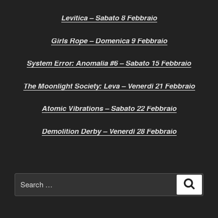
Levitica – Sabato 8 Febbraio
Girls Rope – Domenica 9 Febbraio
System Error: Anomalia #6 – Sabato 15 Febbraio
The Moonlight Society: Leva – Venerdì 21 Febbraio
Atomic Vibrations – Sabato 22 Febbraio
Demolition Derby – Venerdì 28 Febbraio
Search
Search
for: