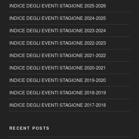
INDICE DEGLI EVENTI STAGIONE 2025-2026
INDICE DEGLI EVENTI STAGIONE 2024-2025
INDICE DEGLI EVENTI STAGIONE 2023-2024
INDICE DEGLI EVENTI STAGIONE 2022-2023
INDICE DEGLI EVENTI STAGIONE 2021-2022
INDICE DEGLI EVENTI STAGIONE 2020-2021
INDICE DEGLI EVENTI STAGIONE 2019-2020
INDICE DEGLI EVENTI STAGIONE 2018-2019
INDICE DEGLI EVENTI STAGIONE 2017-2018
RECENT POSTS