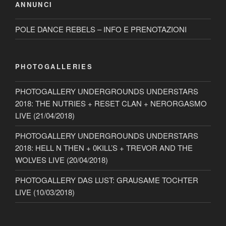
ANNUNCI
POLE DANCE REBELS – INFO E PRENOTAZIONI
PHOTOGALLERIES
PHOTOGALLERY UNDERGROUNDS UNDERSTARS
2018: THE NUTRIES + RESET CLAN + NERORGASMO
LIVE (21/04/2018)
PHOTOGALLERY UNDERGROUNDS UNDERSTARS
2018: HELL N THEN + 0KILL’S + TREVOR AND THE
WOLVES LIVE (20/04/2018)
PHOTOGALLERY DAS LUST: GRAUSAME TOCHTER
LIVE (10/03/2018)