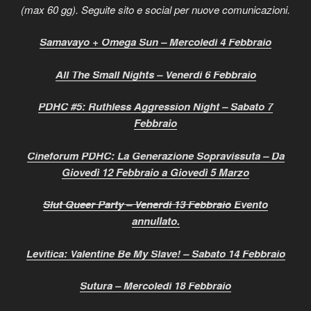
(max 60 gg). Seguite sito e social per nuove comunicazioni.
Samavayo + Omega Sun – Mercoledì 4 Febbraio
All The Small Nights – Venerdì 6 Febbraio
PDHC #5: Ruthless Aggression Night – Sabato 7
Febbraio
Cineforum PDHC: La Generazione Sopravissuta – Da
Giovedì 12 Febbraio a Giovedì 5 Marzo
Slut Queer Party – Venerdì 13 Febbraio
Evento
annullato.
Levitica: Valentine Be My Slave! – Sabato 14 Febbraio
Sutura – Mercoledì 18 Febbraio