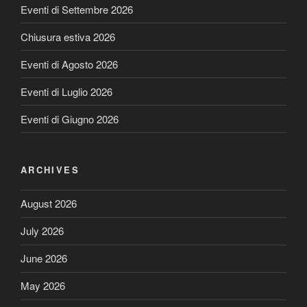
Eventi di Settembre 2026
Chiusura estiva 2026
Eventi di Agosto 2026
Eventi di Luglio 2026
Eventi di Giugno 2026
ARCHIVES
August 2026
July 2026
June 2026
May 2026