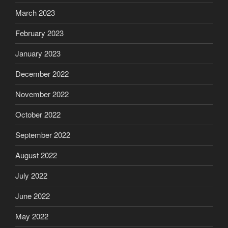
March 2023
February 2023
January 2023
December 2022
November 2022
October 2022
September 2022
August 2022
July 2022
June 2022
May 2022