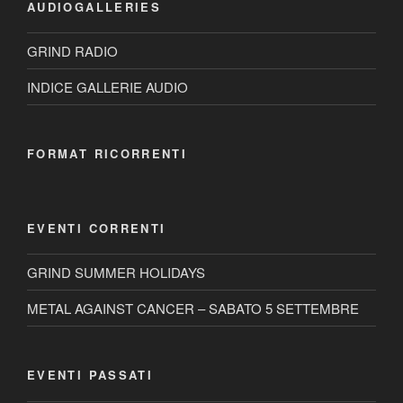
AUDIOGALLERIES
GRIND RADIO
INDICE GALLERIE AUDIO
FORMAT RICORRENTI
EVENTI CORRENTI
GRIND SUMMER HOLIDAYS
METAL AGAINST CANCER – SABATO 5 SETTEMBRE
EVENTI PASSATI