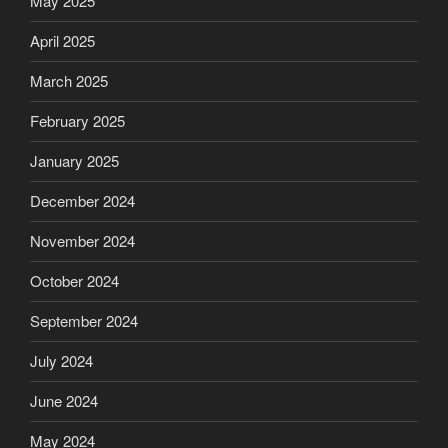
May 2025
April 2025
March 2025
February 2025
January 2025
December 2024
November 2024
October 2024
September 2024
July 2024
June 2024
May 2024