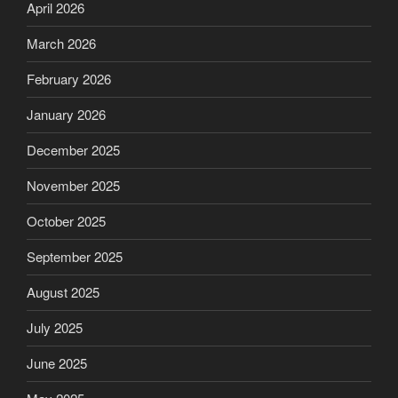
April 2026
March 2026
February 2026
January 2026
December 2025
November 2025
October 2025
September 2025
August 2025
July 2025
June 2025