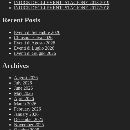
INDICE DEGLI EVENTI STAGIONE 2018-2019
INDICE DEGLI EVENTI STAGIONE 2017-2018
Recent Posts
Eventi di Settembre 2026
Chiusura estiva 2026
Eventi di Agosto 2026
Eventi di Luglio 2026
Eventi di Giugno 2026
Archives
August 2026
July 2026
June 2026
May 2026
April 2026
March 2026
February 2026
January 2026
December 2025
November 2025
October 2025