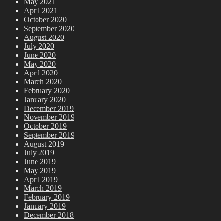
May 2021
April 2021
October 2020
September 2020
August 2020
July 2020
June 2020
May 2020
April 2020
March 2020
February 2020
January 2020
December 2019
November 2019
October 2019
September 2019
August 2019
July 2019
June 2019
May 2019
April 2019
March 2019
February 2019
January 2019
December 2018