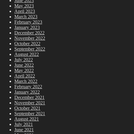
June 2023
May 2023
April 2023
March 2023
February 2023
January 2023
December 2022
November 2022
October 2022
September 2022
August 2022
July 2022
June 2022
May 2022
April 2022
March 2022
February 2022
January 2022
December 2021
November 2021
October 2021
September 2021
August 2021
July 2021
June 2021