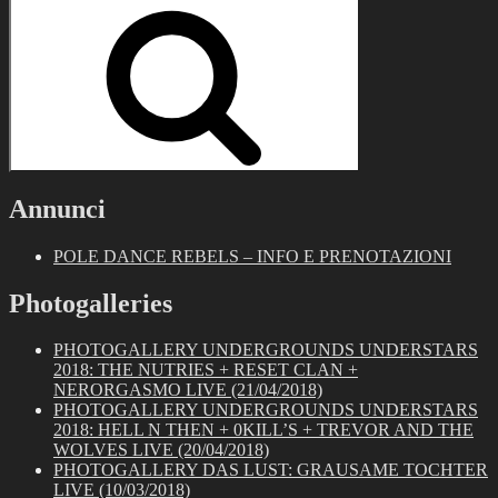
for:
Search
Annunci
POLE DANCE REBELS – INFO E PRENOTAZIONI
Photogalleries
PHOTOGALLERY UNDERGROUNDS UNDERSTARS
2018: THE NUTRIES + RESET CLAN +
NERORGASMO LIVE (21/04/2018)
PHOTOGALLERY UNDERGROUNDS UNDERSTARS
2018: HELL N THEN + 0KILL’S + TREVOR AND THE
WOLVES LIVE (20/04/2018)
PHOTOGALLERY DAS LUST: GRAUSAME TOCHTER
LIVE (10/03/2018)