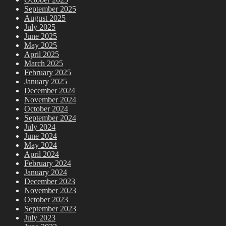
September 2025
August 2025
July 2025
June 2025
May 2025
April 2025
March 2025
February 2025
January 2025
December 2024
November 2024
October 2024
September 2024
July 2024
June 2024
May 2024
April 2024
February 2024
January 2024
December 2023
November 2023
October 2023
September 2023
July 2023