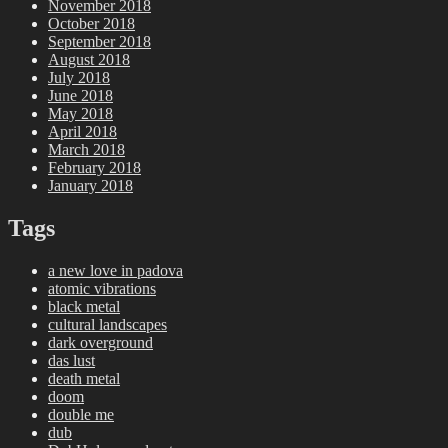
November 2018
October 2018
September 2018
August 2018
July 2018
June 2018
May 2018
April 2018
March 2018
February 2018
January 2018
Tags
a new love in padova
atomic vibrations
black metal
cultural landscapes
dark overground
das lust
death metal
doom
double me
dub