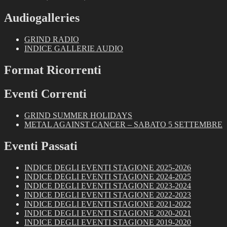
Audiogalleries
GRIND RADIO
INDICE GALLERIE AUDIO
Format Ricorrenti
Eventi Correnti
GRIND SUMMER HOLIDAYS
METAL AGAINST CANCER – SABATO 5 SETTEMBRE
Eventi Passati
INDICE DEGLI EVENTI STAGIONE 2025-2026
INDICE DEGLI EVENTI STAGIONE 2024-2025
INDICE DEGLI EVENTI STAGIONE 2023-2024
INDICE DEGLI EVENTI STAGIONE 2022-2023
INDICE DEGLI EVENTI STAGIONE 2021-2022
INDICE DEGLI EVENTI STAGIONE 2020-2021
INDICE DEGLI EVENTI STAGIONE 2019-2020