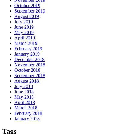
November 2019
October 2019
September 2019
August 2019
July 2019
June 2019
May 2019
April 2019
March 2019
February 2019
January 2019
December 2018
November 2018
October 2018
September 2018
August 2018
July 2018
June 2018
May 2018
April 2018
March 2018
February 2018
January 2018
Tags