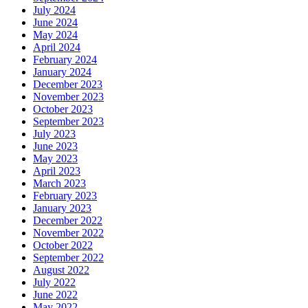
July 2024
June 2024
May 2024
April 2024
February 2024
January 2024
December 2023
November 2023
October 2023
September 2023
July 2023
June 2023
May 2023
April 2023
March 2023
February 2023
January 2023
December 2022
November 2022
October 2022
September 2022
August 2022
July 2022
June 2022
May 2022