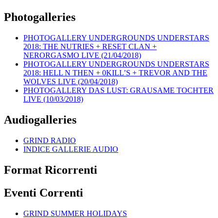
Photogalleries
PHOTOGALLERY UNDERGROUNDS UNDERSTARS
2018: THE NUTRIES + RESET CLAN +
NERORGASMO LIVE (21/04/2018)
PHOTOGALLERY UNDERGROUNDS UNDERSTARS
2018: HELL N THEN + 0KILL’S + TREVOR AND THE
WOLVES LIVE (20/04/2018)
PHOTOGALLERY DAS LUST: GRAUSAME TOCHTER
LIVE (10/03/2018)
Audiogalleries
GRIND RADIO
INDICE GALLERIE AUDIO
Format Ricorrenti
Eventi Correnti
GRIND SUMMER HOLIDAYS