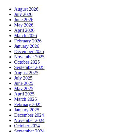
August 2026
July 2026
June 2026
May 2026
April 2026
March 2026
February 2026
January 2026
December 2025
November 2025
October 2025
September 2025
August 2025
July 2025
June 2025
May 2025
April 2025
March 2025
February 2025
January 2025
December 2024
November 2024
October 2024
September 2024