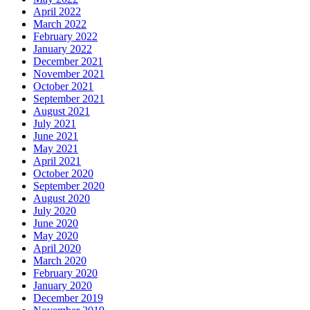
April 2022
March 2022
February 2022
January 2022
December 2021
November 2021
October 2021
September 2021
August 2021
July 2021
June 2021
May 2021
April 2021
October 2020
September 2020
August 2020
July 2020
June 2020
May 2020
April 2020
March 2020
February 2020
January 2020
December 2019