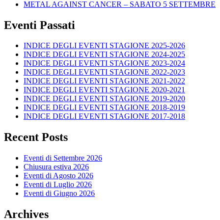
METAL AGAINST CANCER – SABATO 5 SETTEMBRE
Eventi Passati
INDICE DEGLI EVENTI STAGIONE 2025-2026
INDICE DEGLI EVENTI STAGIONE 2024-2025
INDICE DEGLI EVENTI STAGIONE 2023-2024
INDICE DEGLI EVENTI STAGIONE 2022-2023
INDICE DEGLI EVENTI STAGIONE 2021-2022
INDICE DEGLI EVENTI STAGIONE 2020-2021
INDICE DEGLI EVENTI STAGIONE 2019-2020
INDICE DEGLI EVENTI STAGIONE 2018-2019
INDICE DEGLI EVENTI STAGIONE 2017-2018
Recent Posts
Eventi di Settembre 2026
Chiusura estiva 2026
Eventi di Agosto 2026
Eventi di Luglio 2026
Eventi di Giugno 2026
Archives