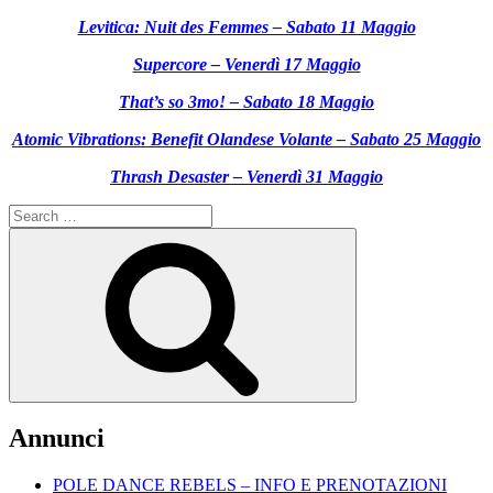
Levitica: Nuit des Femmes – Sabato 11 Maggio
Supercore – Venerdì 17 Maggio
That’s so 3mo! – Sabato 18 Maggio
Atomic Vibrations: Benefit Olandese Volante – Sabato 25 Maggio
Thrash Desaster – Venerdì 31 Maggio
Search
for:
Search
Annunci
POLE DANCE REBELS – INFO E PRENOTAZIONI