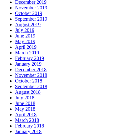
December 2019
November 2019
October 2019
September 2019
August 2019
July 2019
June 2019
May 2019
April 2019
March 2019
February 2019
January 2019
December 2018
November 2018
October 2018
September 2018
August 2018
July 2018
June 2018
May 2018
April 2018
March 2018
February 2018
January 2018