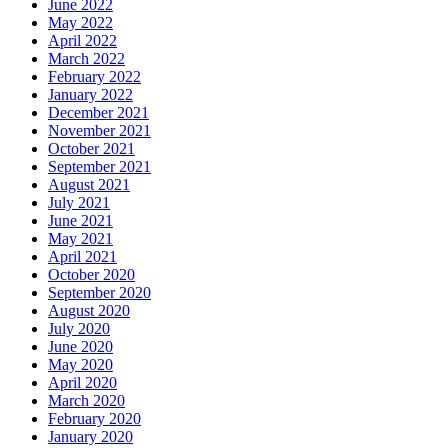
June 2022
May 2022
April 2022
March 2022
February 2022
January 2022
December 2021
November 2021
October 2021
September 2021
August 2021
July 2021
June 2021
May 2021
April 2021
October 2020
September 2020
August 2020
July 2020
June 2020
May 2020
April 2020
March 2020
February 2020
January 2020