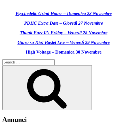
Psychedelic Grind House – Domenica 23 Novembre
PDHC Extra Date – Giovedì 27 Novembre
Thank Fuzz It’s Friday – Venerdì 28 Novembre
Giuro su Dio! Bastet Live – Venerdì 29 Novembre
High Voltage – Domenica 30 Novembre
Search
for:
Search
Annunci