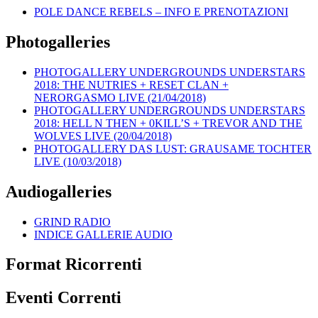
POLE DANCE REBELS – INFO E PRENOTAZIONI
Photogalleries
PHOTOGALLERY UNDERGROUNDS UNDERSTARS
2018: THE NUTRIES + RESET CLAN +
NERORGASMO LIVE (21/04/2018)
PHOTOGALLERY UNDERGROUNDS UNDERSTARS
2018: HELL N THEN + 0KILL’S + TREVOR AND THE
WOLVES LIVE (20/04/2018)
PHOTOGALLERY DAS LUST: GRAUSAME TOCHTER
LIVE (10/03/2018)
Audiogalleries
GRIND RADIO
INDICE GALLERIE AUDIO
Format Ricorrenti
Eventi Correnti