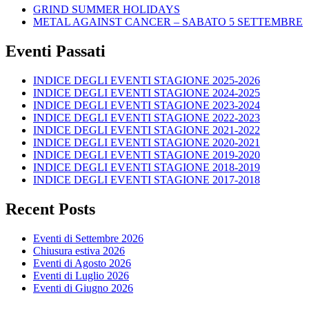
GRIND SUMMER HOLIDAYS
METAL AGAINST CANCER – SABATO 5 SETTEMBRE
Eventi Passati
INDICE DEGLI EVENTI STAGIONE 2025-2026
INDICE DEGLI EVENTI STAGIONE 2024-2025
INDICE DEGLI EVENTI STAGIONE 2023-2024
INDICE DEGLI EVENTI STAGIONE 2022-2023
INDICE DEGLI EVENTI STAGIONE 2021-2022
INDICE DEGLI EVENTI STAGIONE 2020-2021
INDICE DEGLI EVENTI STAGIONE 2019-2020
INDICE DEGLI EVENTI STAGIONE 2018-2019
INDICE DEGLI EVENTI STAGIONE 2017-2018
Recent Posts
Eventi di Settembre 2026
Chiusura estiva 2026
Eventi di Agosto 2026
Eventi di Luglio 2026
Eventi di Giugno 2026