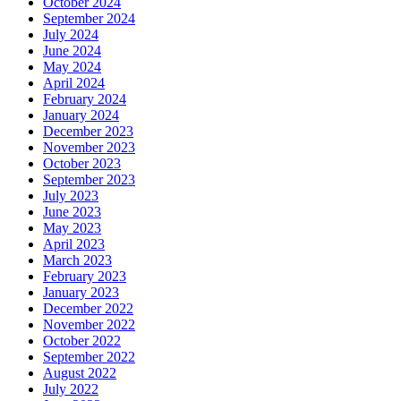
October 2024
September 2024
July 2024
June 2024
May 2024
April 2024
February 2024
January 2024
December 2023
November 2023
October 2023
September 2023
July 2023
June 2023
May 2023
April 2023
March 2023
February 2023
January 2023
December 2022
November 2022
October 2022
September 2022
August 2022
July 2022