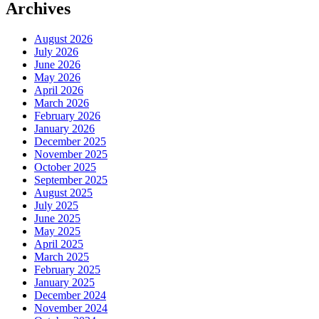
Archives
August 2026
July 2026
June 2026
May 2026
April 2026
March 2026
February 2026
January 2026
December 2025
November 2025
October 2025
September 2025
August 2025
July 2025
June 2025
May 2025
April 2025
March 2025
February 2025
January 2025
December 2024
November 2024