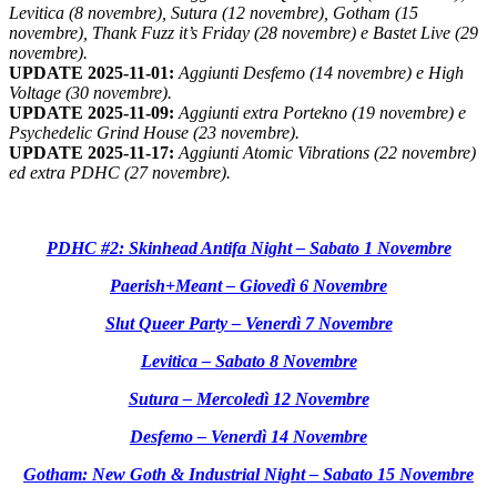
Levitica (8 novembre), Sutura (12 novembre), Gotham (15
novembre), Thank Fuzz it’s Friday (28 novembre) e Bastet Live (29
novembre).
UPDATE 2025-11-01:
Aggiunti Desfemo (14 novembre) e High
Voltage (30 novembre).
UPDATE 2025-11-09:
Aggiunti extra Portekno (19 novembre) e
Psychedelic Grind House (23 novembre).
UPDATE 2025-11-17:
Aggiunti Atomic Vibrations (22 novembre)
ed extra PDHC (27 novembre).
PDHC #2: Skinhead Antifa Night – Sabato 1 Novembre
Paerish+Meant – Giovedì 6 Novembre
Slut Queer Party – Venerdì 7 Novembre
Levitica – Sabato 8 Novembre
Sutura – Mercoledì 12 Novembre
Desfemo – Venerdì 14 Novembre
Gotham: New Goth & Industrial Night – Sabato 15 Novembre