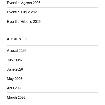
Eventi di Agosto 2026
Eventi di Luglio 2026
Eventi di Giugno 2026
ARCHIVES
August 2026
July 2026
June 2026
May 2026
April 2026
March 2026