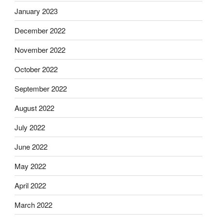
January 2023
December 2022
November 2022
October 2022
September 2022
August 2022
July 2022
June 2022
May 2022
April 2022
March 2022