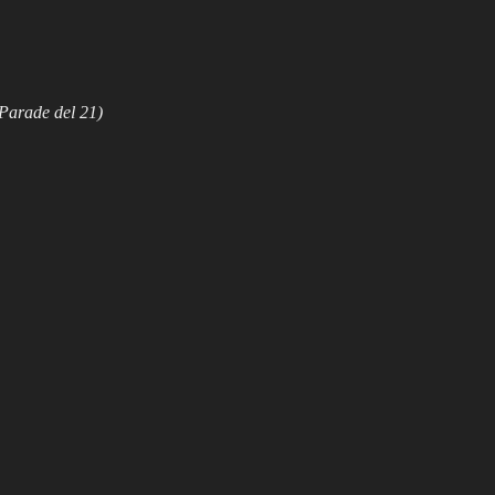
 Parade del 21)