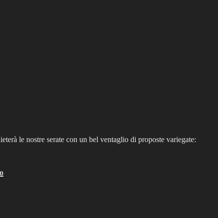
ieterà le nostre serate con un bel ventaglio di proposte variegate:
o